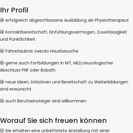
Ihr Profil
erfolgreich abgeschlossene Ausbildung als Physiotherapeut
Kontaktbereitschaft, Einfühlungsvermögen, Zuverlässigkeit
und Pünktlichkeit
Fahrerlaubnis zwecks Hausbesuche
gerne auch Fortbildungen in MT, MLD,neurologischer
Abschluss PNF oder Bobath
neue Ideen, Initiativen und Bereitschaft zu Weiterbildungen
sind erwünscht
auch Berufseinsteiger sind willkommen
Worauf Sie sich freuen können
Sie erhalten eine unbefristete Anstellung mit einer