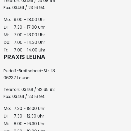
Telefon: 03461 / 23 08 45
Fax: 03461 / 23 16 94
Mo:
9.00 - 18.00 Uhr
Di:
7.30 - 17.00 Uhr
Mi:
7.00 - 18.00 Uhr
Do:
7.00 - 14.30 Uhr
Fr:
7.00 - 14.00 Uhr
PRAXIS LEUNA
Rudolf-Breitscheid-Str. 18
06237 Leuna
Telefon: 03461 / 82 65 92
Fax: 03461 / 23 16 94
Mo:
7.30 - 18.00 Uhr
Di:
7.30 - 12.30 Uhr
Mi:
8.00 - 16.30 Uhr