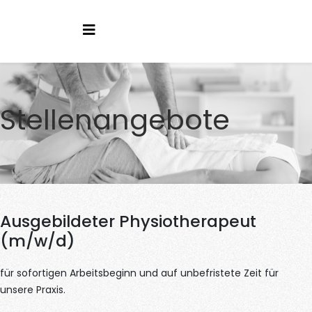
Stellenangebote
Ausgebildeter Physiotherapeut
(m/w/d)
für sofortigen Arbeitsbeginn und auf unbefristete Zeit für
unsere Praxis.