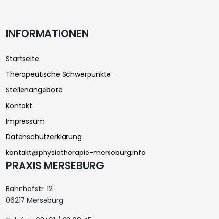
INFORMATIONEN
Startseite
Therapeutische Schwerpunkte
Stellenangebote
Kontakt
Impressum
Datenschutzerklärung
kontakt@physiotherapie-merseburg.info
PRAXIS MERSEBURG
Bahnhofstr. 12
06217 Merseburg